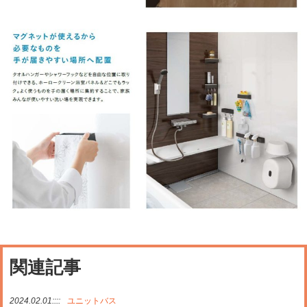
関連記事
2024.02.01::::
ユニットバス