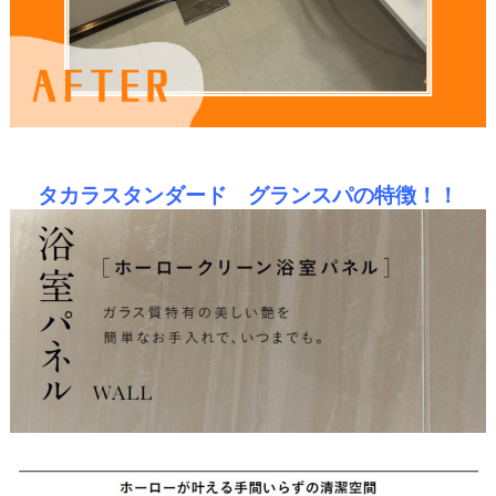
タカラスタンダード グランスパの特徴！！