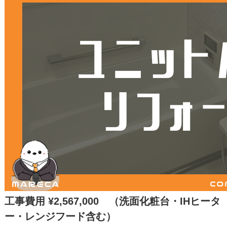
工事費用 ¥2,567,000 （洗面化粧台・IHヒータ
ー・レンジフード含む）