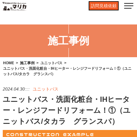
訪問見積依頼
施工事例
HOME
施工事例
ユニットバス
ユニットバス・洗面化粧台・IHヒーター・レンジフードリフォーム！①（ユニ
ットバス/タカラ グランスパ）
2024.04.30::::
ユニットバス
ユニットバス・洗面化粧台・IHヒータ
ー・レンジフードリフォーム！①（ユ
ニットバス/タカラ グランスパ）