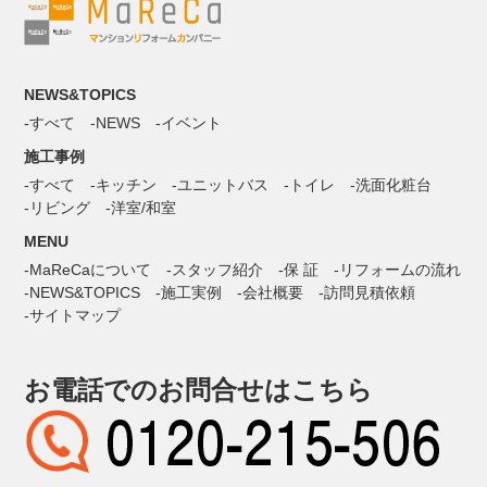
NEWS&TOPICS
すべて
NEWS
イベント
施工事例
すべて
キッチン
ユニットバス
トイレ
洗面化粧台
リビング
洋室/和室
MENU
MaReCaについて
スタッフ紹介
保 証
リフォームの流れ
NEWS&TOPICS
施工実例
会社概要
訪問見積依頼
サイトマップ
お電話でのお問合せはこちら