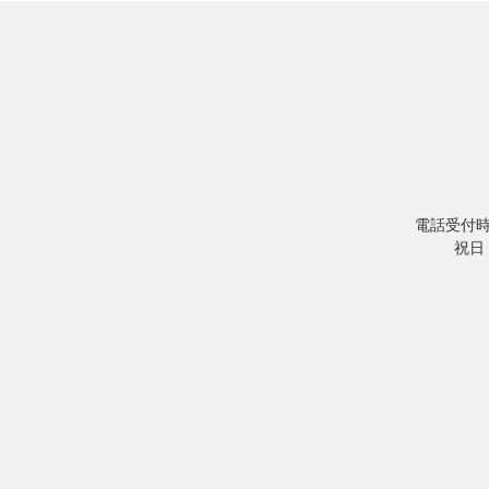
電話受付時間／
祝日・