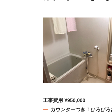
工事費用 ¥950,000
カウンターつき！ひろびろ