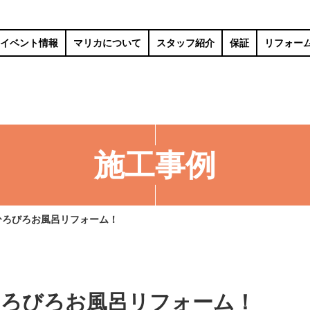
イベント情報
マリカについて
スタッフ紹介
保証
リフォー
施工事例
ひろびろお風呂リフォーム！
ひろびろお風呂リフォーム！