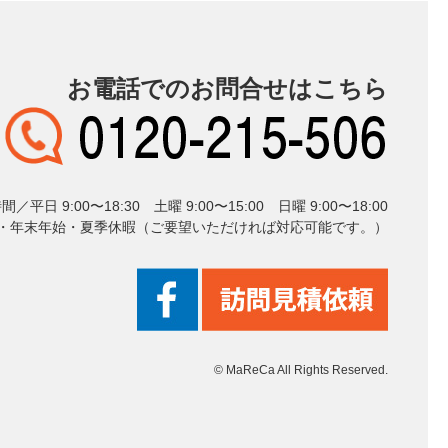
お電話でのお問合せはこちら
平日 9:00〜18:30 土曜 9:00〜15:00 日曜 9:00〜18:00
年末年始・夏季休暇（ご要望いただければ対応可能です。）
© MaReCa All Rights Reserved.