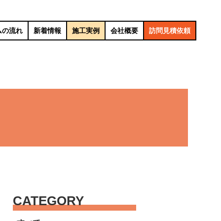
ムの流れ
新着情報
施工実例
会社概要
訪問見積依頼
CATEGORY