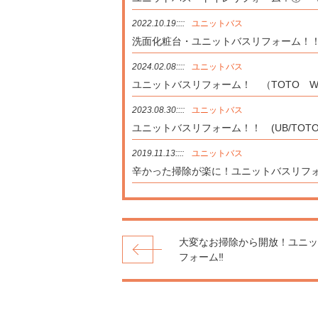
2022.10.19::::
ユニットバス
洗面化粧台・ユニットバスリフォーム！！(ユ
2024.02.08::::
ユニットバス
ユニットバスリフォーム！ （TOTO W
2023.08.30::::
ユニットバス
ユニットバスリフォーム！！ (UB/TOTO
2019.11.13::::
ユニットバス
辛かった掃除が楽に！ユニットバスリフォ
大変なお掃除から開放！ユニッ
フォーム‼