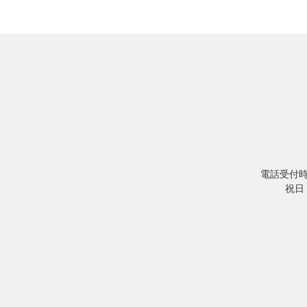
電話受付時間／
祝日・