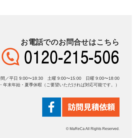
お電話でのお問合せはこちら
平日 9:00〜18:30 土曜 9:00〜15:00 日曜 9:00〜18:00
年末年始・夏季休暇（ご要望いただければ対応可能です。）
© MaReCa All Rights Reserved.