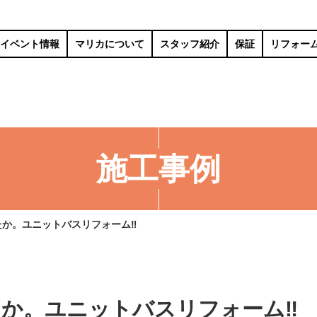
イベント情報
マリカについて
スタッフ紹介
保証
リフォー
施工事例
たか。ユニットバスリフォーム‼
か。ユニットバスリフォーム‼