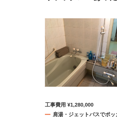
工事費用 ¥1,280,000
肩湯・ジェットバスでポッ