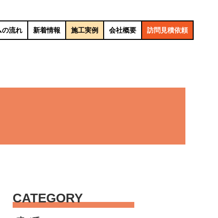
ムの流れ
新着情報
施工実例
会社概要
訪問見積依頼
CATEGORY