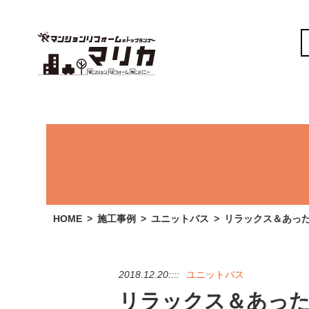
HOME
施工事例
ユニットバス
リラックス＆あっ
2018.12.20::::
ユニットバス
リラックス＆あった