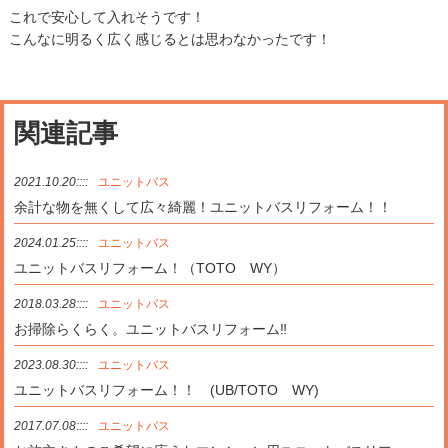
これで安心して入れそうです！
こんなに明るく広く感じるとは思わなかったです！
関連記事
2021.10.20::::
ユニットバス
余計な物を無くして広々綺麗！ユニットバスリフォーム！！
2024.01.25::::
ユニットバス
ユニットバスリフォーム！（TOTO WY）
2018.03.28::::
ユニットバス
お掃除らくらく。ユニットバスリフォーム‼
2023.08.30::::
ユニットバス
ユニットバスリフォーム！！ (UB/TOTO WY)
2017.07.08::::
ユニットバス