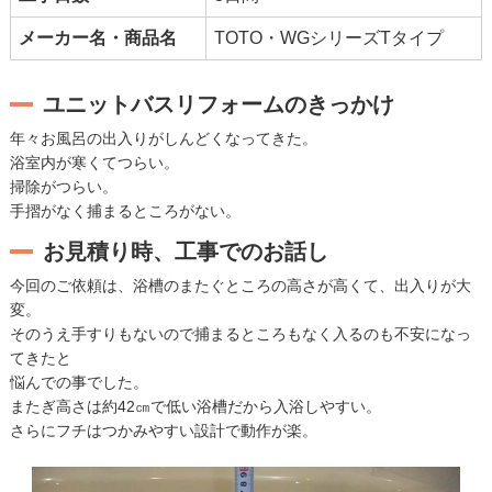
メーカー名・商品名
TOTO・WGシリーズTタイプ
ユニットバスリフォームのきっかけ
年々お風呂の出入りがしんどくなってきた。
浴室内が寒くてつらい。
掃除がつらい。
手摺がなく捕まるところがない。
お見積り時、工事でのお話し
今回のご依頼は、浴槽のまたぐところの高さが高くて、出入りが大
変。
そのうえ手すりもないので捕まるところもなく入るのも不安になっ
てきたと
悩んでの事でした。
またぎ高さは約42㎝で低い浴槽だから入浴しやすい。
さらにフチはつかみやすい設計で動作が楽。