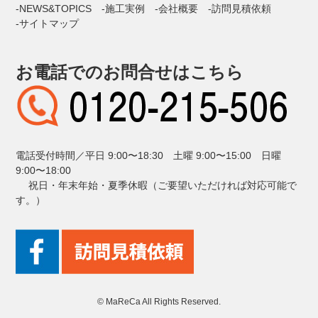
NEWS&TOPICS
施工実例
会社概要
訪問見積依頼
サイトマップ
お電話でのお問合せはこちら
電話受付時間／平日 9:00〜18:30 土曜 9:00〜15:00 日曜
9:00〜18:00
祝日・年末年始・夏季休暇（ご要望いただければ対応可能で
す。）
© MaReCa All Rights Reserved.