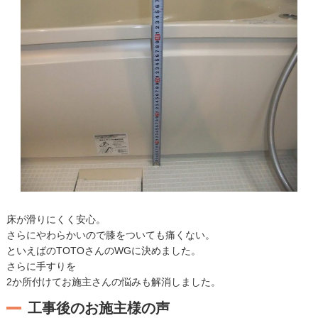
床が滑りにくく安心。
さらにやわらかいので膝をついても痛くない。
といえばのTOTOさんのWGに決めました。
さらに手すりを
2か所付けてお施主さんの悩みも解消しました。
工事後のお施主様の声