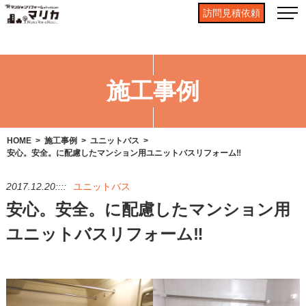
訪問見積依頼
施工事例
HOME
施工事例
ユニットバス
安心。安全。に配慮したマンション用ユニットバスリフォーム‼
2017.12.20::::
ユニットバス
安心。安全。に配慮したマンション用
ユニットバスリフォーム‼