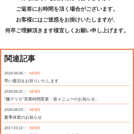
ご返答にお時間を頂く場合がございます。
お客様にはご迷惑をお掛けいたしますが、
何卒ご理解頂きます様宜しくお願い申し上げます。
関連記事
2018.09.06::::
NEWS
早い復旧をお祈りいたします
2018.06.01::::
NEWS
”麺マリカ”営業時間変更・新メニューのお知らせ。
2026.08.03::::
NEWS
夏季休業のお知らせ
2017.03.12::::
NEWS