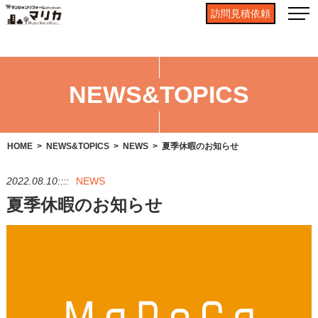
訪問見積依頼
NEWS&TOPICS
HOME
NEWS&TOPICS
NEWS
夏季休暇のお知らせ
2022.08.10::::
NEWS
夏季休暇のお知らせ