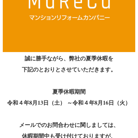
誠に勝手ながら、弊社の夏季休暇を
下記のとおりとさせていただきます。
夏季休暇期間
令和４年8月13日（土） ～令和４年8月16日（火）
メールでのお問合わせに関しましては、
休暇期間中も受け付けておりますが、