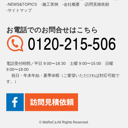
NEWS&TOPICS
施工実例
会社概要
訪問見積依頼
サイトマップ
お電話でのお問合せはこちら
電話受付時間／平日 9:00〜18:30 土曜 9:00〜15:00 日曜
9:00〜18:00
祝日・年末年始・夏季休暇（ご要望いただければ対応可能で
す。）
© MaReCa All Rights Reserved.