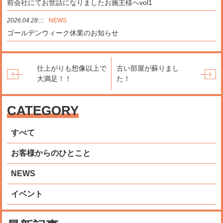
前会社にてお世話になりましたお施主様へvol1
2026.04.28::::
NEWS
ゴールデンウィーク休業のお知らせ
仕上がりも想像以上で
古い部屋が蘇りまし
大満足！！
た！
CATEGORY
すべて
お客様からのひとこと
NEWS
イベント