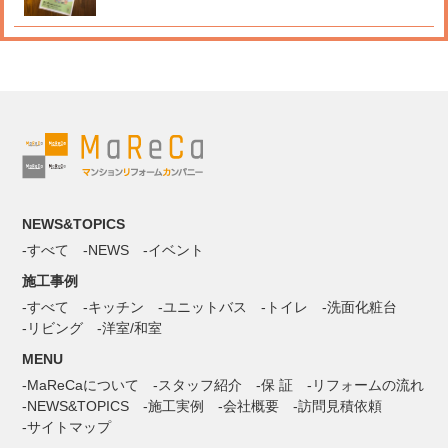
NEWS&TOPICS
すべて
NEWS
イベント
施工事例
すべて
キッチン
ユニットバス
トイレ
洗面化粧台
リビング
洋室/和室
MENU
MaReCaについて
スタッフ紹介
保 証
リフォームの流れ
NEWS&TOPICS
施工実例
会社概要
訪問見積依頼
サイトマップ