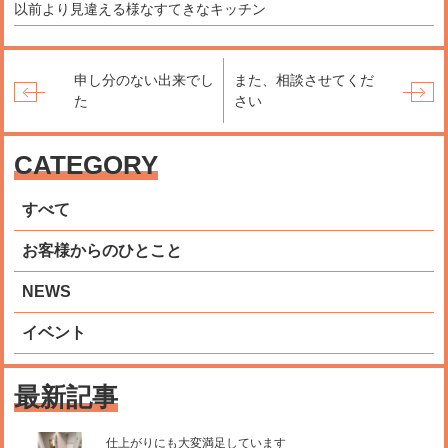
以前より見違える様なすてきなキッチン
申し分のない出来でし
また、相談させてくだ
た
さい
CATEGORY
すべて
お客様からのひとこと
NEWS
イベント
最新記事
仕上がりにも大変満足しています