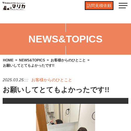
訪問見積依頼
NEWS&TOPICS
HOME
NEWS&TOPICS
お客様からのひとこと
お願いしてとてもよかったです!!
2025.03.25::::
お客様からのひとこと
お願いしてとてもよかったです!!