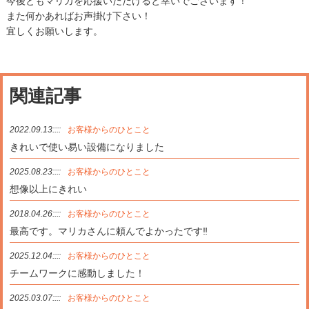
今後ともマリカを応援いただけると幸いでございます！
また何かあればお声掛け下さい！
宜しくお願いします。
関連記事
2022.09.13::::
お客様からのひとこと
きれいで使い易い設備になりました
2025.08.23::::
お客様からのひとこと
想像以上にきれい
2018.04.26::::
お客様からのひとこと
最高です。マリカさんに頼んでよかったです‼
2025.12.04::::
お客様からのひとこと
チームワークに感動しました！
2025.03.07::::
お客様からのひとこと