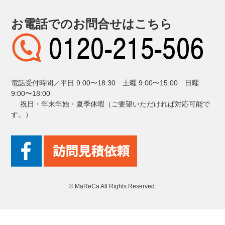
お電話でのお問合せはこちら
電話受付時間／平日 9:00〜18:30 土曜 9:00〜15:00 日曜
9:00〜18:00
祝日・年末年始・夏季休暇（ご要望いただければ対応可能で
す。）
© MaReCa All Rights Reserved.