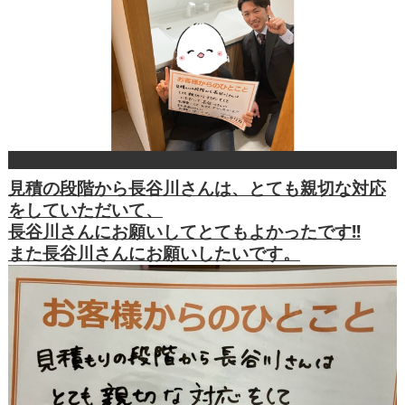
見積の段階から長谷川さんは、とても親切な対応
をしていただいて、
長谷川さんにお願いしてとてもよかったです!!
また長谷川さんにお願いしたいです。