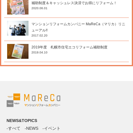
補助制度＆キャッシュレス決済でお得にリフォーム！
2020.06.01
マンションリフォームカンパニー MaReCa（マリカ）リニ
ューアル!!
2017.02.20
2019年度 札幌市住宅エコリフォーム補助制度
2019.04.10
NEWS&TOPICS
すべて
NEWS
イベント