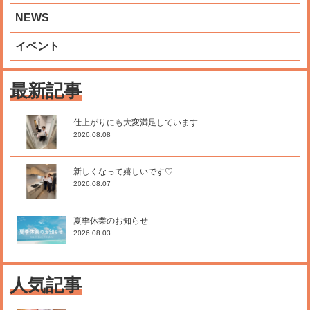
NEWS
イベント
最新記事
仕上がりにも大変満足しています
2026.08.08
新しくなって嬉しいです♡
2026.08.07
夏季休業のお知らせ
2026.08.03
人気記事