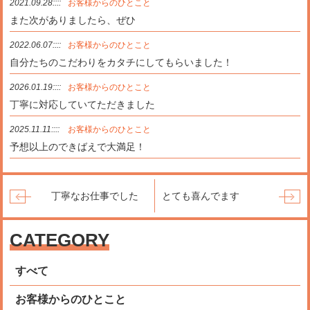
2021.09.28::::
お客様からのひとこと
また次がありましたら、ぜひ
2022.06.07::::
お客様からのひとこと
自分たちのこだわりをカタチにしてもらいました！
2026.01.19::::
お客様からのひとこと
丁寧に対応していてただきました
2025.11.11::::
お客様からのひとこと
予想以上のできばえで大満足！
丁寧なお仕事でした
とても喜んでます
CATEGORY
すべて
お客様からのひとこと