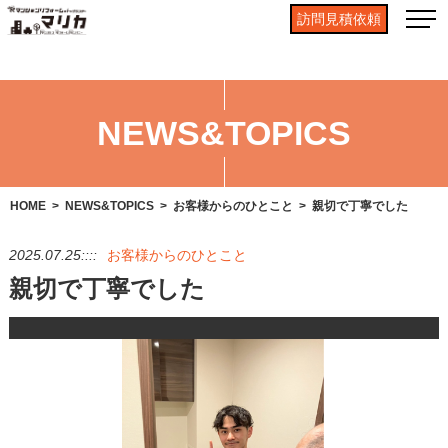
訪問見積依頼
NEWS&TOPICS
HOME
NEWS&TOPICS
お客様からのひとこと
親切で丁寧でした
2025.07.25::::
お客様からのひとこと
親切で丁寧でした