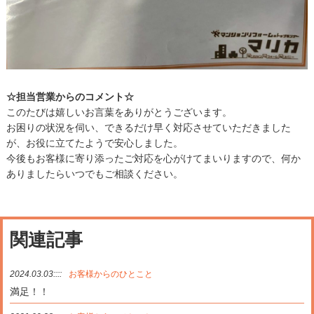
☆担当営業からのコメント☆
このたびは嬉しいお言葉をありがとうございます。
お困りの状況を伺い、できるだけ早く対応させていただきました
が、お役に立てたようで安心しました。
今後もお客様に寄り添ったご対応を心がけてまいりますので、何か
ありましたらいつでもご相談ください。
関連記事
2024.03.03::::
お客様からのひとこと
満足！！