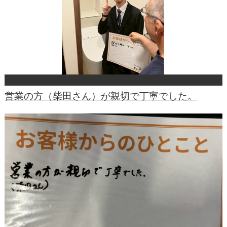
営業の方（柴田さん）が親切で丁寧でした。