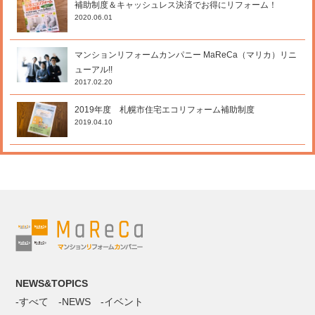
補助制度＆キャッシュレス決済でお得にリフォーム！
2020.06.01
マンションリフォームカンパニー MaReCa（マリカ）リニ
ューアル!!
2017.02.20
2019年度 札幌市住宅エコリフォーム補助制度
2019.04.10
NEWS&TOPICS
すべて
NEWS
イベント