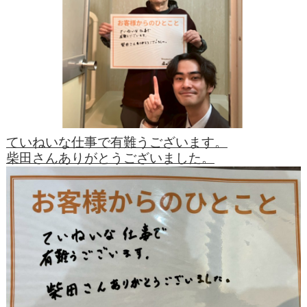
ていねいな仕事で有難うございます。
柴田さんありがとうございました。