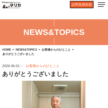
訪問見積依頼
NEWS&TOPICS
HOME
NEWS&TOPICS
お客様からのひとこと
ありがとうございました
2026.06.01::::
お客様からのひとこと
ありがとうございました