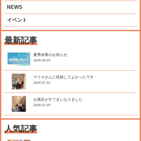
NEWS
イベント
最新記事
夏季休業のお知らせ
2026.08.03
マリカさんに依頼してよかったです
2026.07.31
お風呂がすてきになりました
2026.07.29
人気記事