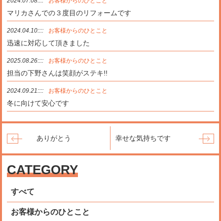
2024.07.08::::
お客様からのひとこと
マリカさんでの３度目のリフォームです
2024.04.10::::
お客様からのひとこと
迅速に対応して頂きました
2025.08.26::::
お客様からのひとこと
担当の下野さんは笑顔がステキ!!
2024.09.21::::
お客様からのひとこと
冬に向けて安心です
ありがとう
幸せな気持ちです
CATEGORY
すべて
お客様からのひとこと