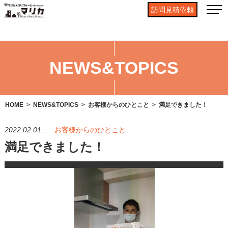
訪問見積依頼
NEWS&TOPICS
HOME
NEWS&TOPICS
お客様からのひとこと
満足できました！
2022.02.01::::
お客様からのひとこと
満足できました！