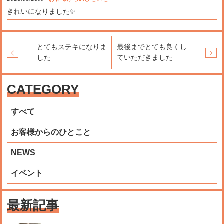
きれいになりました✨
とてもステキになりま
最後までとても良くし
した
ていただきました
CATEGORY
すべて
お客様からのひとこと
NEWS
イベント
最新記事