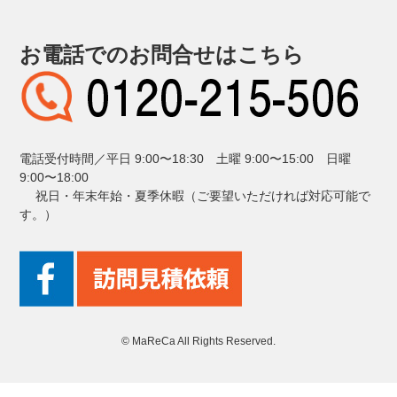
お電話でのお問合せはこちら
電話受付時間／平日 9:00〜18:30 土曜 9:00〜15:00 日曜
9:00〜18:00
祝日・年末年始・夏季休暇（ご要望いただければ対応可能で
す。）
© MaReCa All Rights Reserved.