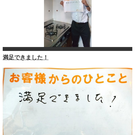
満足できました！