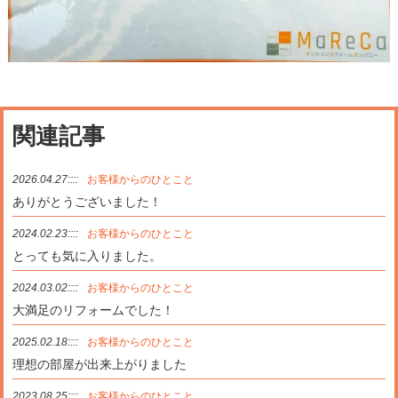
関連記事
2026.04.27::::
お客様からのひとこと
ありがとうございました！
2024.02.23::::
お客様からのひとこと
とっても気に入りました。
2024.03.02::::
お客様からのひとこと
大満足のリフォームでした！
2025.02.18::::
お客様からのひとこと
理想の部屋が出来上がりました
2023.08.25::::
お客様からのひとこと