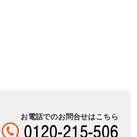
お電話でのお問合せはこちら