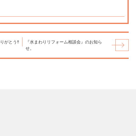
りがとう‼
『水まわりリフォーム相談会』のお知ら
せ。