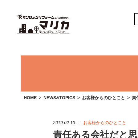
HOME
NEWS&TOPICS
お客様からのひとこと
責
2019.02.13::::
お客様からのひとこと
責任ある会社だと思