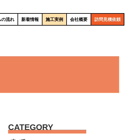
ムの流れ
新着情報
施工実例
会社概要
訪問見積依頼
CATEGORY