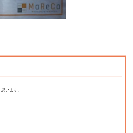
と思います。