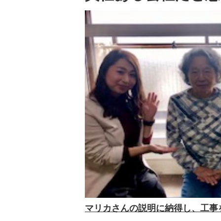
マリカさんの説明に納得し、工事