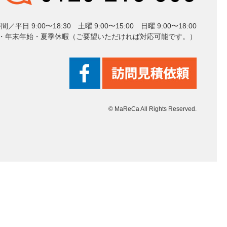
平日 9:00〜18:30 土曜 9:00〜15:00 日曜 9:00〜18:00
年末年始・夏季休暇（ご要望いただければ対応可能です。）
© MaReCa All Rights Reserved.