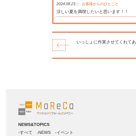
2024.08.23::::
お客様からのひとこと
涼しい夏を満喫したいと思います！！
いっしょに作業させてくれてあ
NEWS&TOPICS
すべて
NEWS
イベント