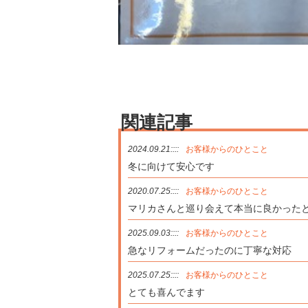
関連記事
2024.09.21::::
お客様からのひとこと
冬に向けて安心です
2020.07.25::::
お客様からのひとこと
マリカさんと巡り会えて本当に良かった
2025.09.03::::
お客様からのひとこと
急なリフォームだったのに丁寧な対応
2025.07.25::::
お客様からのひとこと
とても喜んでます